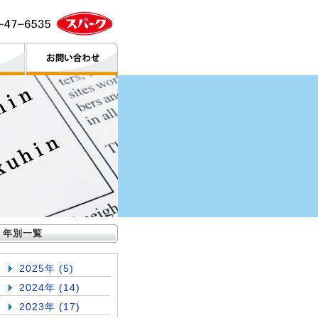
年別一覧
2025年 (5)
2024年 (14)
2023年 (17)