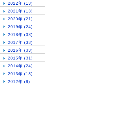
2022年 (13)
2021年 (13)
2020年 (21)
2019年 (24)
2018年 (33)
2017年 (33)
2016年 (33)
2015年 (31)
2014年 (24)
2013年 (18)
2012年 (9)