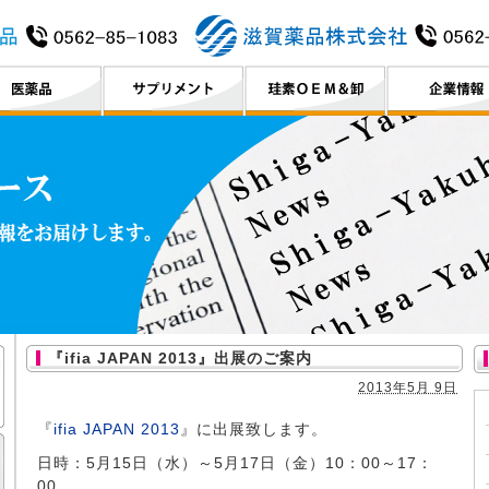
『ifia JAPAN 2013』出展のご案内
2013年5月 9日
『
ifia JAPAN 2013
』に出展致します。
日時：5月15日（水）～5月17日（金）10：00～17：
00